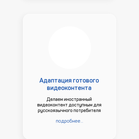
Адаптация готового
видеоконтента
Делаем иностранный
видеоконтент доступным для
русскоязычного потребителя
подробнее...