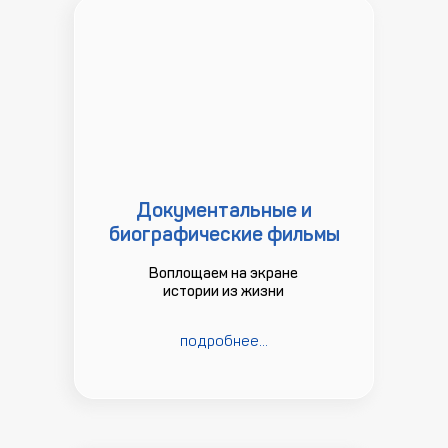
Документальные и
биографические фильмы
Воплощаем на экране
истории из жизни
подробнее...