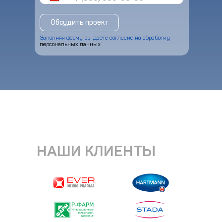
Обсудить проект
Заполняя форму вы даете согласие на обработку
персональных данных
НАШИ КЛИЕНТЫ