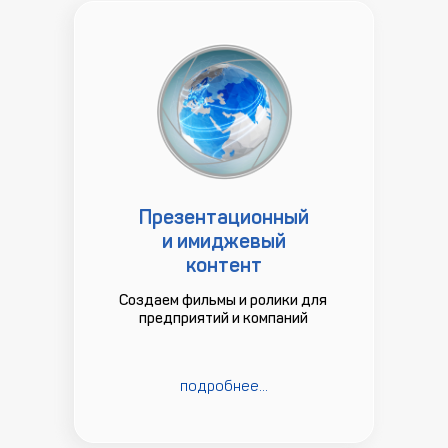
Презентационный
и имиджевый
контент
Создаем фильмы и ролики для
предприятий и компаний
подробнее...