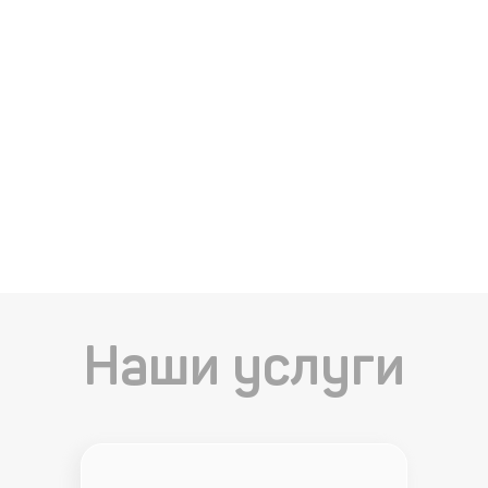
Наши услуги