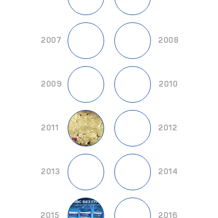
2007
2008
2009
2010
2011
2012
2013
2014
2015
2016