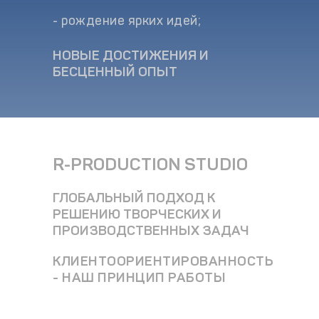
- рождение ярких идей;
НОВЫЕ ДОСТИЖЕНИЯ И
БЕСЦЕННЫЙ ОПЫТ
R-PRODUCTION STUDIO
ГЛОБАЛЬНЫЙ ПОДХОД К
РЕШЕНИЮ ТВОРЧЕСКИХ И
ПРОИЗВОДСТВЕННЫХ ЗАДАЧ
КЛИЕНТООРИЕНТИРОВАННОСТЬ
- НАШ ПРИНЦИП РАБОТЫ