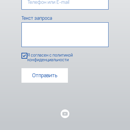
Текст запроса
Я согласен с
политикой
конфиденциальности
Отправить