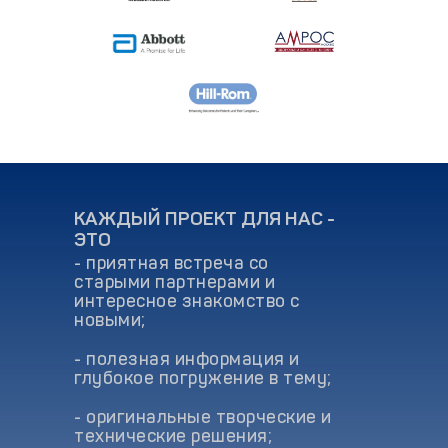
КАЖДЫЙ ПРОЕКТ ДЛЯ НАС -
ЭТО
- приятная встреча со
старыми партнерами и
интересное знакомство с
новыми;
- полезная информация и
глубокое погружение в тему;
- оригинальные творческие и
технические решения;