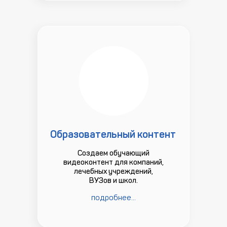
Образовательный контент
Создаем обучающий
видеоконтент для компаний,
лечебных учреждений,
ВУЗов и школ.
подробнее...