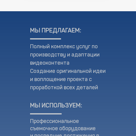
МЫ ПРЕДЛАГАЕМ:
Полный комплекс услуг по
производству и адаптации
видеоконтента
Создание оригинальной идеи
и воплощение проекта с
проработкой всех деталей
МЫ ИСПОЛЬЗУЕМ:
Профессиональное
съемочное оборудование
и последние достижения в