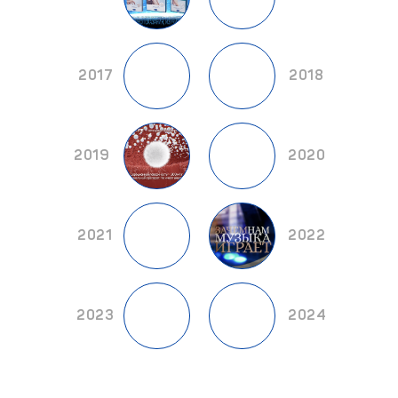
2017
2018
2019
2020
2021
2022
2023
2024