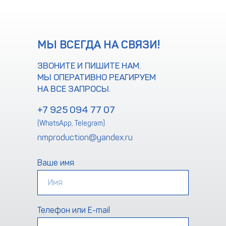
МЫ ВСЕГДА НА СВЯЗИ!
ЗВОНИТЕ И ПИШИТЕ НАМ.
МЫ ОПЕРАТИВНО РЕАГИРУЕМ
НА ВСЕ ЗАПРОСЫ.
+7 925 094 77 07
(WhatsApp, Telegram)
nmproduction@yandex.ru
Ваше имя
Телефон или E-mail