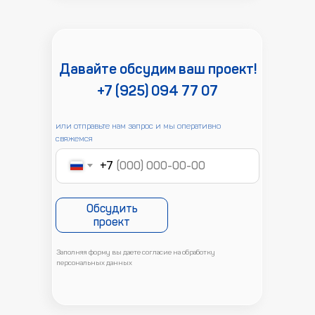
Давайте обсудим ваш проект!
+7 (925) 094 77 07
или отправьте нам запрос и мы оперативно
свяжемся
+7
Обсудить
проект
Заполняя форму вы даете согласие на обработку
персональных данных