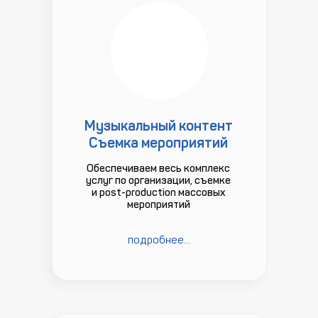
Музыкальный контент
Съемка мероприятий
Обеспечиваем весь комплекс
услуг по организации, съемке
и post-production массовых
мероприятий
подробнее...