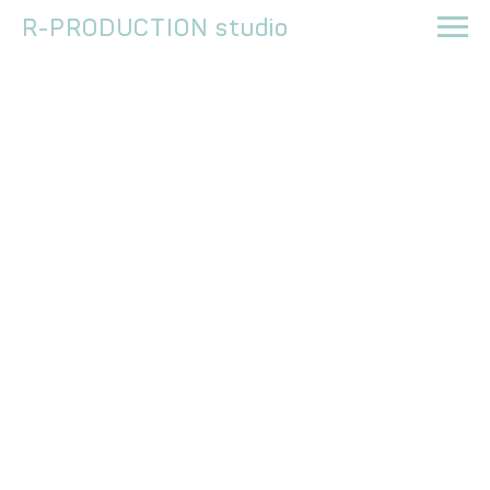
R-PRODUCTION studio