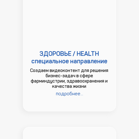
ЗДОРОВЬЕ / HEALTH
специальное направление
Создаем видеоконтент для решения
бизнес-задач в сфере
фарминдустрии, здравоохранения и
качества жизни
подробнее...