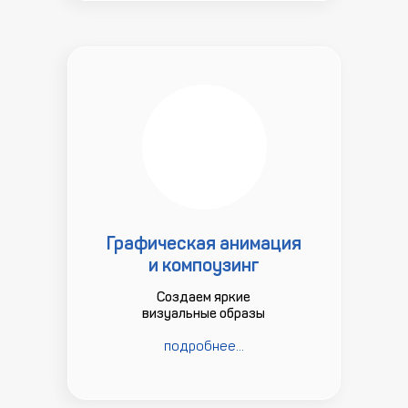
Графическая анимация
и компоузинг
Создаем яркие
визуальные образы
подробнее...